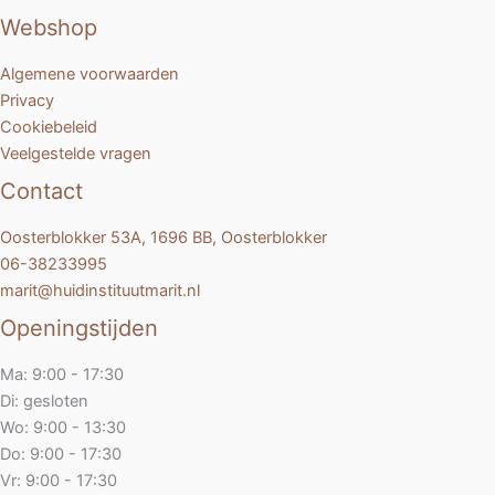
Webshop
Algemene voorwaarden
Privacy
Cookiebeleid
Veelgestelde vragen
Contact
Oosterblokker 53A, 1696 BB, Oosterblokker
06-38233995
marit@huidinstituutmarit.nl
Openingstijden
Ma: 9:00 - 17:30
Di: gesloten
Wo: 9:00 - 13:30
Do: 9:00 - 17:30
Vr: 9:00 - 17:30