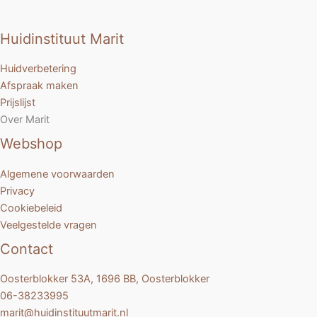
Huidinstituut Marit
Huidverbetering
Afspraak maken
Prijslijst
Over Marit
Webshop
Algemene voorwaarden
Privacy
Cookiebeleid
Veelgestelde vragen
Contact
Oosterblokker 53A, 1696 BB, Oosterblokker
06-38233995
marit@huidinstituutmarit.nl