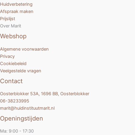
Huidverbetering
Afspraak maken
Prijslijst
Over Marit
Webshop
Algemene voorwaarden
Privacy
Cookiebeleid
Veelgestelde vragen
Contact
Oosterblokker 53A, 1696 BB, Oosterblokker
06-38233995
marit@huidinstituutmarit.nl
Openingstijden
Ma: 9:00 - 17:30