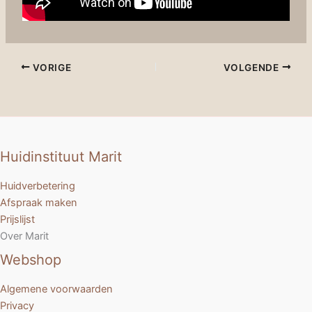
VORIGE
VOLGENDE
Huidinstituut Marit
Huidverbetering
Afspraak maken
Prijslijst
Over Marit
Webshop
Algemene voorwaarden
Privacy