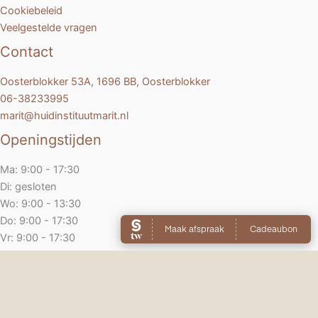
Cookiebeleid
Veelgestelde vragen
Contact
Oosterblokker 53A, 1696 BB, Oosterblokker
06-38233995
marit@huidinstituutmarit.nl
Openingstijden
Ma: 9:00 - 17:30
Di: gesloten
Wo: 9:00 - 13:30
Do: 9:00 - 17:30
Vr: 9:00 - 17:30