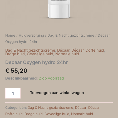
Home
/
Huidverzorging
/
Dag & Nacht gezichtscrème
/ Decaar
Oxygen hydro 24hr
Dag & Nacht gezichtscrème
,
Décaar
,
Décaar
,
Doffe huid
,
Droge huid
,
Gevoelige huid
,
Normale huid
Decaar Oxygen hydro 24hr
€
55,20
Beschikbaarheid:
2 op voorraad
Toevoegen aan winkelwagen
Categorieën:
Dag & Nacht gezichtscrème
,
Décaar
,
Décaar
,
Doffe huid
,
Droge huid
,
Gevoelige huid
,
Normale huid