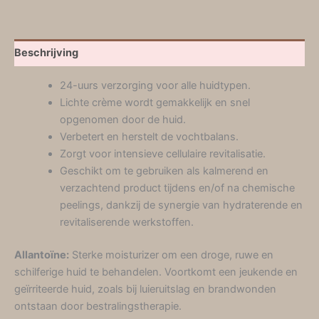
Beschrijving
24-uurs verzorging voor alle huidtypen.
Lichte crème wordt gemakkelijk en snel
opgenomen door de huid.
Verbetert en herstelt de vochtbalans.
Zorgt voor intensieve cellulaire revitalisatie.
Geschikt om te gebruiken als kalmerend en
verzachtend product tijdens en/of na chemische
peelings, dankzij de synergie van hydraterende en
revitaliserende werkstoffen.
Allantoïne:
Sterke moisturizer om een droge, ruwe en
schilferige huid te behandelen. Voortkomt een jeukende en
geïrriteerde huid, zoals bij luieruitslag en brandwonden
ontstaan door bestralingstherapie.