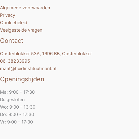
Algemene voorwaarden
Privacy
Cookiebeleid
Veelgestelde vragen
Contact
Oosterblokker 53A, 1696 BB, Oosterblokker
06-38233995
marit@huidinstituutmarit.nl
Openingstijden
Ma: 9:00 - 17:30
Di: gesloten
Wo: 9:00 - 13:30
Do: 9:00 - 17:30
Vr: 9:00 - 17:30