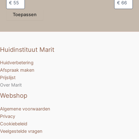
Toepassen
Huidinstituut Marit
Huidverbetering
Afspraak maken
Prijslijst
Over Marit
Webshop
Algemene voorwaarden
Privacy
Cookiebeleid
Veelgestelde vragen