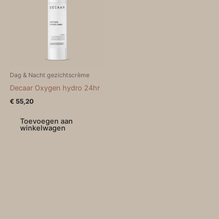
Dag & Nacht gezichtscrème
Decaar Oxygen hydro 24hr
€
55,20
Toevoegen aan
winkelwagen