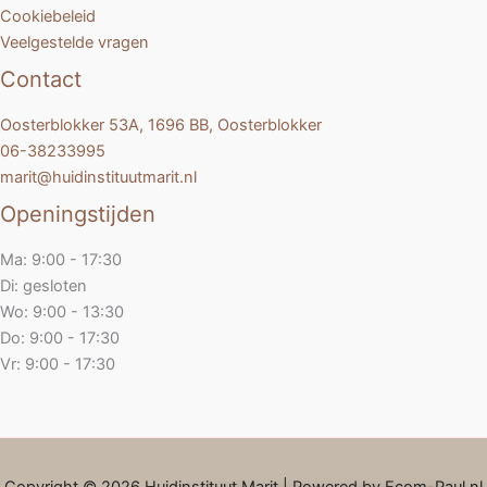
Cookiebeleid
Veelgestelde vragen
Contact
Oosterblokker 53A, 1696 BB, Oosterblokker
06-38233995
marit@huidinstituutmarit.nl
Openingstijden
Ma: 9:00 - 17:30
Di: gesloten
Wo: 9:00 - 13:30
Do: 9:00 - 17:30
Vr: 9:00 - 17:30