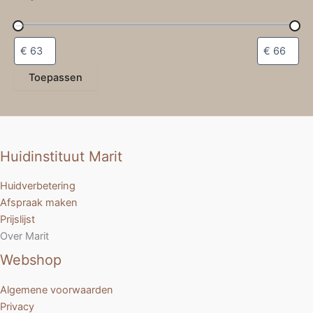
Toepassen
Huidinstituut Marit
Huidverbetering
Afspraak maken
Prijslijst
Over Marit
Webshop
Algemene voorwaarden
Privacy