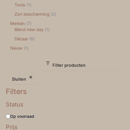
Tools
1
Zon bescherming
2
Merken
7
Blend new day
1
Décaar
6
Nieuw
1
Filter producten
Sluiten
Filters
Status
Op voorraad
Prijs