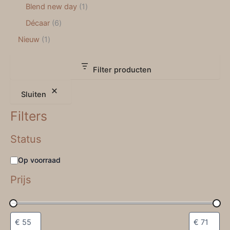
Blend new day
1
Décaar
6
Nieuw
1
Filter producten
Sluiten
Filters
Status
Op voorraad
Prijs