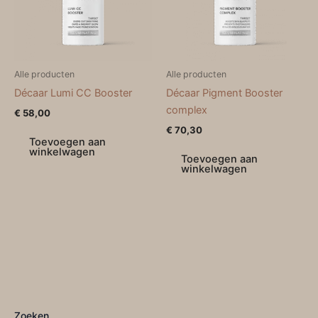
Alle producten
Alle producten
Décaar Lumi CC Booster
Décaar Pigment Booster
complex
€
58,00
€
70,30
Toevoegen aan
winkelwagen
Toevoegen aan
winkelwagen
Zoeken