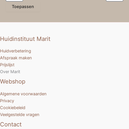
Toepassen
Huidinstituut Marit
Huidverbetering
Afspraak maken
Prijslijst
Over Marit
Webshop
Algemene voorwaarden
Privacy
Cookiebeleid
Veelgestelde vragen
Contact