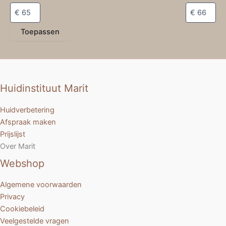
Toepassen
Huidinstituut Marit
Huidverbetering
Afspraak maken
Prijslijst
Over Marit
Webshop
Algemene voorwaarden
Privacy
Cookiebeleid
Veelgestelde vragen