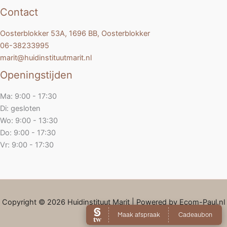
Contact
Oosterblokker 53A, 1696 BB, Oosterblokker
06-38233995
marit@huidinstituutmarit.nl
Openingstijden
Ma: 9:00 - 17:30
Di: gesloten
Wo: 9:00 - 13:30
Do: 9:00 - 17:30
Vr: 9:00 - 17:30
Copyright © 2026 Huidinstituut Marit | Powered by Ecom-Paul.nl