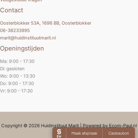
Contact
Oosterblokker 53A, 1696 BB, Oosterblokker
06-38233995
marit@huidinstituutmarit.nl
Openingstijden
Ma: 9:00 - 17:30
Di: gesloten
Wo: 9:00 - 13:30
Do: 9:00 - 17:30
Vr: 9:00 - 17:30
Copyright © 2026 Huidinstituut Marit | Powered by Ecom-Paul.nl