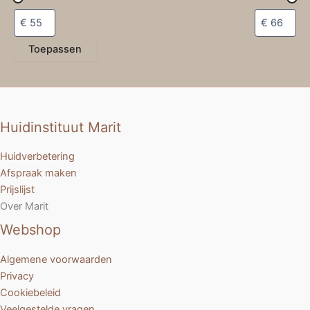
Toepassen
Huidinstituut Marit
Huidverbetering
Afspraak maken
Prijslijst
Over Marit
Webshop
Algemene voorwaarden
Privacy
Cookiebeleid
Veelgestelde vragen