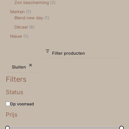
Zon bescherming
2
Merken
7
Blend new day
1
Décaar
6
Nieuw
1
Filter producten
Sluiten
Filters
Status
Op voorraad
Prijs