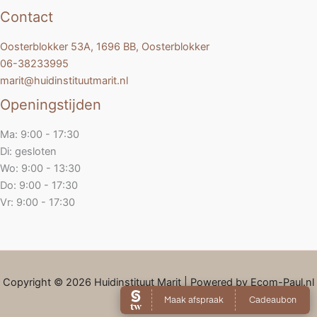
Contact
Oosterblokker 53A, 1696 BB, Oosterblokker
06-38233995
marit@huidinstituutmarit.nl
Openingstijden
Ma: 9:00 - 17:30
Di: gesloten
Wo: 9:00 - 13:30
Do: 9:00 - 17:30
Vr: 9:00 - 17:30
Copyright © 2026 Huidinstituut Marit | Powered by Ecom-Paul.nl