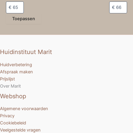
Toepassen
Huidinstituut Marit
Huidverbetering
Afspraak maken
Prijslijst
Over Marit
Webshop
Algemene voorwaarden
Privacy
Cookiebeleid
Veelgestelde vragen