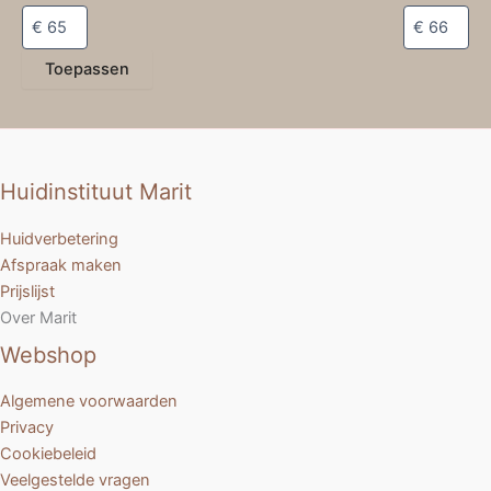
Toepassen
Huidinstituut Marit
Huidverbetering
Afspraak maken
Prijslijst
Over Marit
Webshop
Algemene voorwaarden
Privacy
Cookiebeleid
Veelgestelde vragen