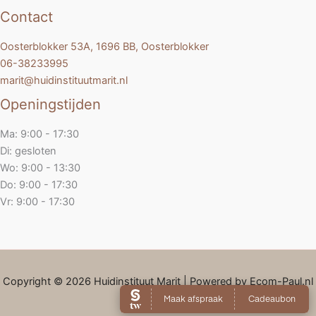
Contact
Oosterblokker 53A, 1696 BB, Oosterblokker
06-38233995
marit@huidinstituutmarit.nl
Openingstijden
Ma: 9:00 - 17:30
Di: gesloten
Wo: 9:00 - 13:30
Do: 9:00 - 17:30
Vr: 9:00 - 17:30
Copyright © 2026 Huidinstituut Marit | Powered by Ecom-Paul.nl