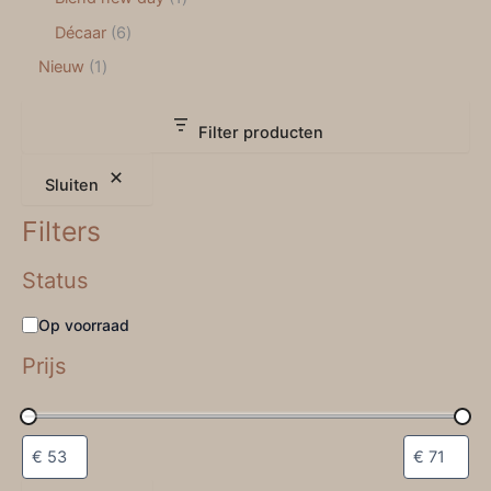
Décaar
6
Nieuw
1
Filter producten
Sluiten
Filters
Status
Op voorraad
Prijs