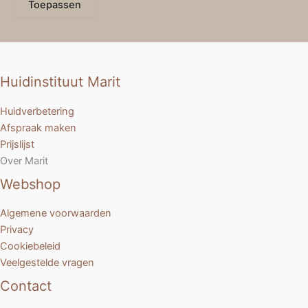
Toepassen
Huidinstituut Marit
Huidverbetering
Afspraak maken
Prijslijst
Over Marit
Webshop
Algemene voorwaarden
Privacy
Cookiebeleid
Veelgestelde vragen
Contact