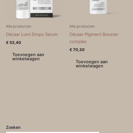
Alle producten
Alle producten
Décaar Lumi Drops Serum
Décaar Pigment Booster
complex
€
53,40
€
70,30
Toevoegen aan
winkelwagen
Toevoegen aan
winkelwagen
Zoeken