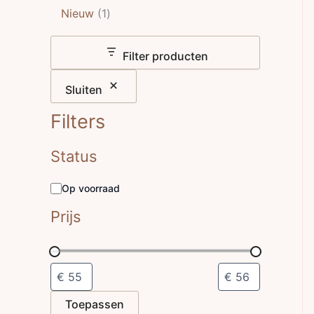
Nieuw
1
Filter producten
Sluiten
Filters
Status
Op voorraad
Prijs
Toepassen