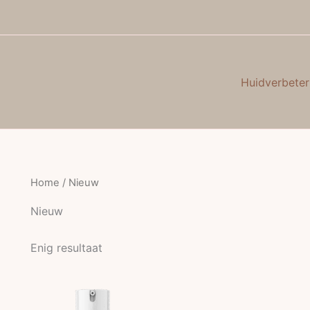
Huidverbeter
Home
/ Nieuw
Nieuw
Enig resultaat