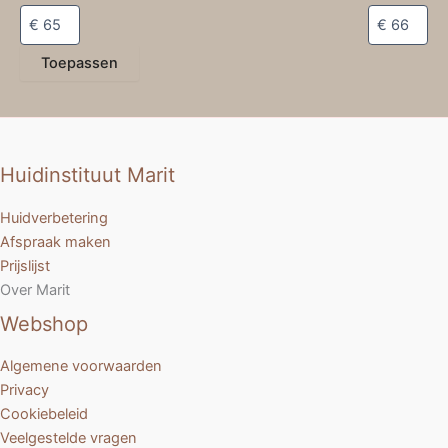
Toepassen
Huidinstituut Marit
Huidverbetering
Afspraak maken
Prijslijst
Over Marit
Webshop
Algemene voorwaarden
Privacy
Cookiebeleid
Veelgestelde vragen