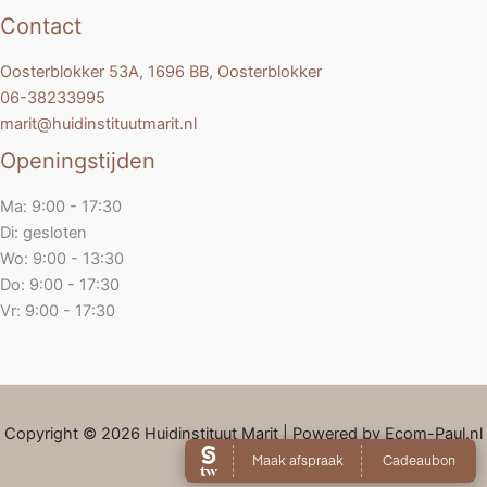
Contact
Oosterblokker 53A, 1696 BB, Oosterblokker
06-38233995
marit@huidinstituutmarit.nl
Openingstijden
Ma: 9:00 - 17:30
Di: gesloten
Wo: 9:00 - 13:30
Do: 9:00 - 17:30
Vr: 9:00 - 17:30
Copyright © 2026 Huidinstituut Marit | Powered by Ecom-Paul.nl