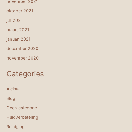
november 2021
oktober 2021
juli 2021
maart 2021
januari 2021
december 2020
november 2020
Categories
Alcina
Blog
Geen categorie
Huidverbetering
Reiniging