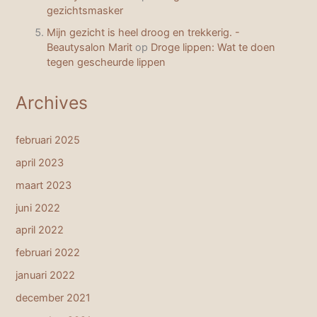
gezichtsmasker
Mijn gezicht is heel droog en trekkerig. -
Beautysalon Marit
op
Droge lippen: Wat te doen
tegen gescheurde lippen
Archives
februari 2025
april 2023
maart 2023
juni 2022
april 2022
februari 2022
januari 2022
december 2021