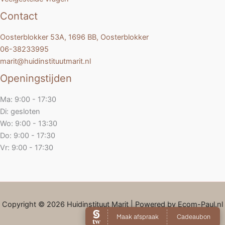
Contact
Oosterblokker 53A, 1696 BB, Oosterblokker
06-38233995
marit@huidinstituutmarit.nl
Openingstijden
Ma: 9:00 - 17:30
Di: gesloten
Wo: 9:00 - 13:30
Do: 9:00 - 17:30
Vr: 9:00 - 17:30
Copyright © 2026 Huidinstituut Marit | Powered by Ecom-Paul.nl