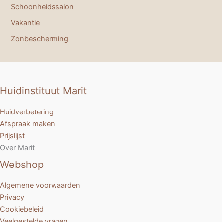
Schoonheidssalon
Vakantie
Zonbescherming
Huidinstituut Marit
Huidverbetering
Afspraak maken
Prijslijst
Over Marit
Webshop
Algemene voorwaarden
Privacy
Cookiebeleid
Veelgestelde vragen