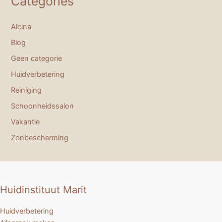
Categories
Alcina
Blog
Geen categorie
Huidverbetering
Reiniging
Schoonheidssalon
Vakantie
Zonbescherming
Huidinstituut Marit
Huidverbetering