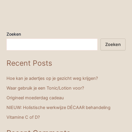
Zoeken
Zoeken
Recent Posts
Hoe kan je adertjes op je gezicht weg krijgen?
Waar gebruik je een Tonic/Lotion voor?
Origineel moederdag cadeau
NIEUW: Holistische werkwijze DÉCAAR behandeling
Vitamine C of D?