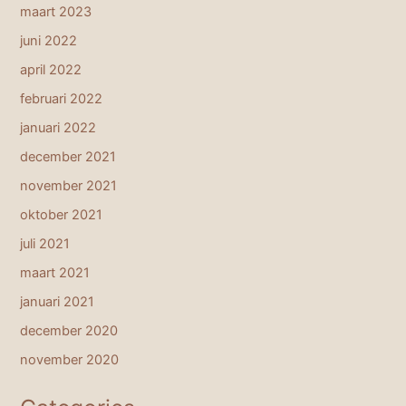
maart 2023
juni 2022
april 2022
februari 2022
januari 2022
december 2021
november 2021
oktober 2021
juli 2021
maart 2021
januari 2021
december 2020
november 2020