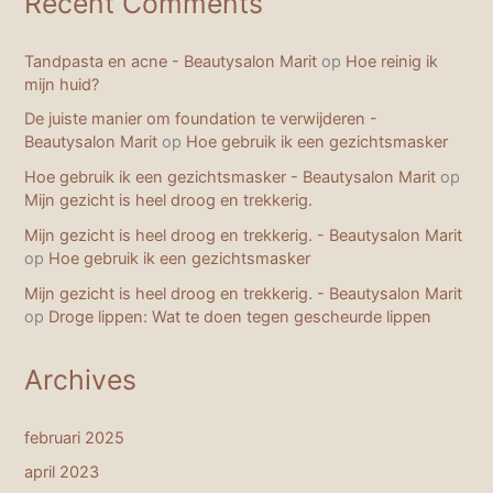
Recent Comments
Tandpasta en acne - Beautysalon Marit
op
Hoe reinig ik
mijn huid?
De juiste manier om foundation te verwijderen -
Beautysalon Marit
op
Hoe gebruik ik een gezichtsmasker
Hoe gebruik ik een gezichtsmasker - Beautysalon Marit
op
Mijn gezicht is heel droog en trekkerig.
Mijn gezicht is heel droog en trekkerig. - Beautysalon Marit
op
Hoe gebruik ik een gezichtsmasker
Mijn gezicht is heel droog en trekkerig. - Beautysalon Marit
op
Droge lippen: Wat te doen tegen gescheurde lippen
Archives
februari 2025
april 2023