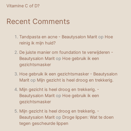
Vitamine C of D?
Recent Comments
Tandpasta en acne - Beautysalon Marit
op
Hoe
reinig ik mijn huid?
De juiste manier om foundation te verwijderen -
Beautysalon Marit
op
Hoe gebruik ik een
gezichtsmasker
Hoe gebruik ik een gezichtsmasker - Beautysalon
Marit
op
Mijn gezicht is heel droog en trekkerig.
Mijn gezicht is heel droog en trekkerig. -
Beautysalon Marit
op
Hoe gebruik ik een
gezichtsmasker
Mijn gezicht is heel droog en trekkerig. -
Beautysalon Marit
op
Droge lippen: Wat te doen
tegen gescheurde lippen