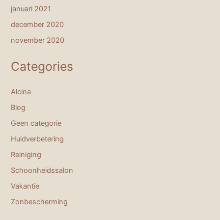
januari 2021
december 2020
november 2020
Categories
Alcina
Blog
Geen categorie
Huidverbetering
Reiniging
Schoonheidssalon
Vakantie
Zonbescherming