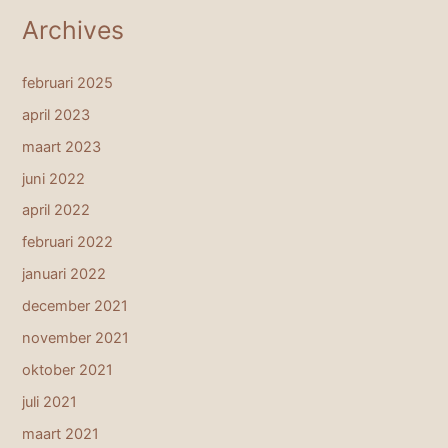
Archives
februari 2025
april 2023
maart 2023
juni 2022
april 2022
februari 2022
januari 2022
december 2021
november 2021
oktober 2021
juli 2021
maart 2021