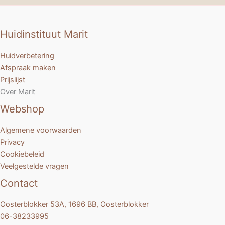
Huidinstituut Marit
Huidverbetering
Afspraak maken
Prijslijst
Over Marit
Webshop
Algemene voorwaarden
Privacy
Cookiebeleid
Veelgestelde vragen
Contact
Oosterblokker 53A, 1696 BB, Oosterblokker
06-38233995