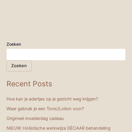
Zoeken
Zoeken
Recent Posts
Hoe kan je adertjes op je gezicht weg krijgen?
Waar gebruik je een Tonic/Lotion voor?
Origineel moederdag cadeau
NIEUW: Holistische werkwijze DÉCAAR behandeling