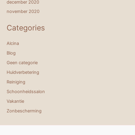
december 2020
november 2020
Categories
Alcina
Blog
Geen categorie
Huidverbetering
Reiniging
Schoonheidssalon
Vakantie
Zonbescherming