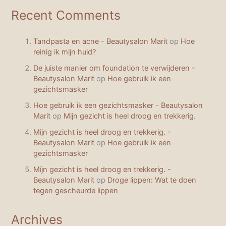
Recent Comments
Tandpasta en acne - Beautysalon Marit
op
Hoe
reinig ik mijn huid?
De juiste manier om foundation te verwijderen -
Beautysalon Marit
op
Hoe gebruik ik een
gezichtsmasker
Hoe gebruik ik een gezichtsmasker - Beautysalon
Marit
op
Mijn gezicht is heel droog en trekkerig.
Mijn gezicht is heel droog en trekkerig. -
Beautysalon Marit
op
Hoe gebruik ik een
gezichtsmasker
Mijn gezicht is heel droog en trekkerig. -
Beautysalon Marit
op
Droge lippen: Wat te doen
tegen gescheurde lippen
Archives