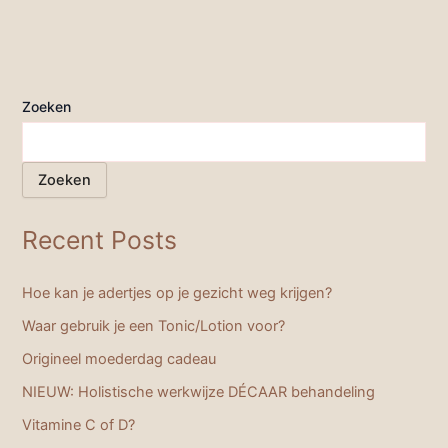
Zoeken
Zoeken
Recent Posts
Hoe kan je adertjes op je gezicht weg krijgen?
Waar gebruik je een Tonic/Lotion voor?
Origineel moederdag cadeau
NIEUW: Holistische werkwijze DÉCAAR behandeling
Vitamine C of D?