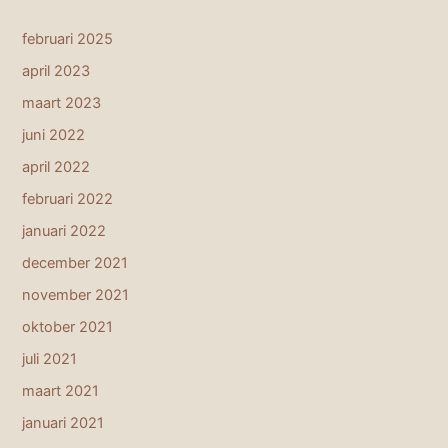
februari 2025
april 2023
maart 2023
juni 2022
april 2022
februari 2022
januari 2022
december 2021
november 2021
oktober 2021
juli 2021
maart 2021
januari 2021