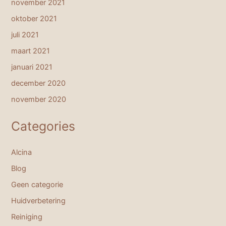
november 2021
oktober 2021
juli 2021
maart 2021
januari 2021
december 2020
november 2020
Categories
Alcina
Blog
Geen categorie
Huidverbetering
Reiniging