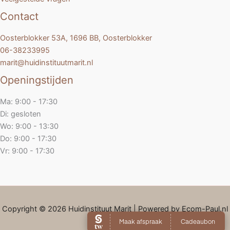
Contact
Oosterblokker 53A, 1696 BB, Oosterblokker
06-38233995
marit@huidinstituutmarit.nl
Openingstijden
Ma: 9:00 - 17:30
Di: gesloten
Wo: 9:00 - 13:30
Do: 9:00 - 17:30
Vr: 9:00 - 17:30
Copyright © 2026 Huidinstituut Marit | Powered by Ecom-Paul.nl