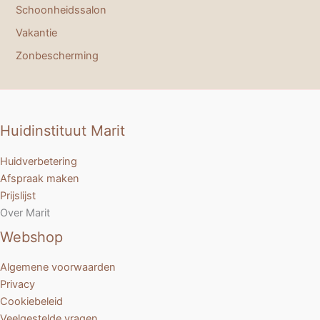
Schoonheidssalon
Vakantie
Zonbescherming
Huidinstituut Marit
Huidverbetering
Afspraak maken
Prijslijst
Over Marit
Webshop
Algemene voorwaarden
Privacy
Cookiebeleid
Veelgestelde vragen