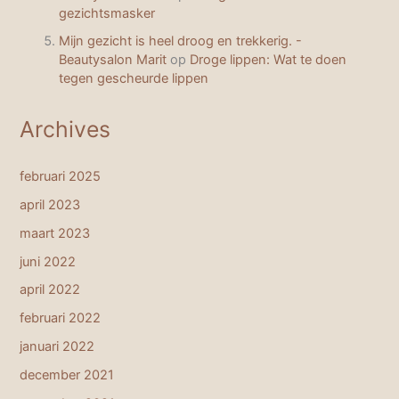
gezichtsmasker
Mijn gezicht is heel droog en trekkerig. -
Beautysalon Marit
op
Droge lippen: Wat te doen
tegen gescheurde lippen
Archives
februari 2025
april 2023
maart 2023
juni 2022
april 2022
februari 2022
januari 2022
december 2021