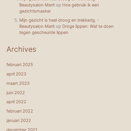
Beautysalon Marit
op
Hoe gebruik ik een
gezichtsmasker
Mijn gezicht is heel droog en trekkerig. -
Beautysalon Marit
op
Droge lippen: Wat te doen
tegen gescheurde lippen
Archives
februari 2025
april 2023
maart 2023
juni 2022
april 2022
februari 2022
januari 2022
december 2021