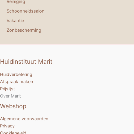
Reiniging
Schoonheidssalon
Vakantie
Zonbescherming
Huidinstituut Marit
Huidverbetering
Afspraak maken
Prijslijst
Over Marit
Webshop
Algemene voorwaarden
Privacy
Cookiebeleid