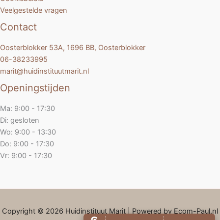
Veelgestelde vragen
Contact
Oosterblokker 53A, 1696 BB, Oosterblokker
06-38233995
marit@huidinstituutmarit.nl
Openingstijden
Ma: 9:00 - 17:30
Di: gesloten
Wo: 9:00 - 13:30
Do: 9:00 - 17:30
Vr: 9:00 - 17:30
Copyright © 2026 Huidinstituut Marit | Powered by Ecom-Paul.nl