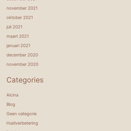
november 2021
oktober 2021
juli 2021
maart 2021
januari 2021
december 2020
november 2020
Categories
Alcina
Blog
Geen categorie
Huidverbetering