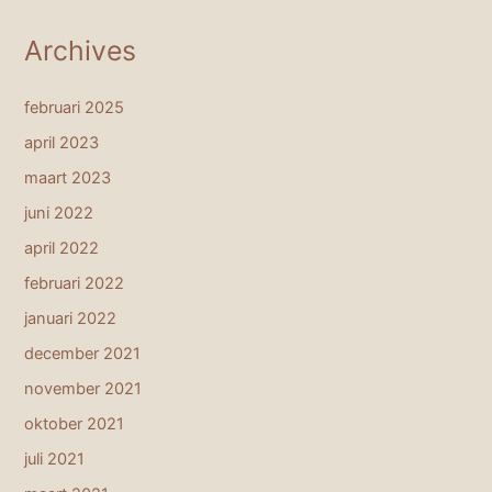
Archives
februari 2025
april 2023
maart 2023
juni 2022
april 2022
februari 2022
januari 2022
december 2021
november 2021
oktober 2021
juli 2021