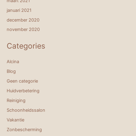
maart 2021
januari 2021
december 2020
november 2020
Categories
Alcina
Blog
Geen categorie
Huidverbetering
Reiniging
Schoonheidssalon
Vakantie
Zonbescherming