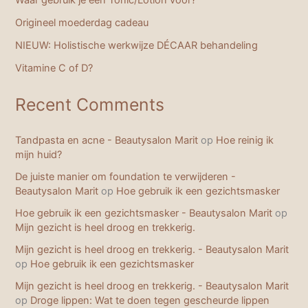
Origineel moederdag cadeau
NIEUW: Holistische werkwijze DÉCAAR behandeling
Vitamine C of D?
Recent Comments
Tandpasta en acne - Beautysalon Marit
op
Hoe reinig ik
mijn huid?
De juiste manier om foundation te verwijderen -
Beautysalon Marit
op
Hoe gebruik ik een gezichtsmasker
Hoe gebruik ik een gezichtsmasker - Beautysalon Marit
op
Mijn gezicht is heel droog en trekkerig.
Mijn gezicht is heel droog en trekkerig. - Beautysalon Marit
op
Hoe gebruik ik een gezichtsmasker
Mijn gezicht is heel droog en trekkerig. - Beautysalon Marit
op
Droge lippen: Wat te doen tegen gescheurde lippen