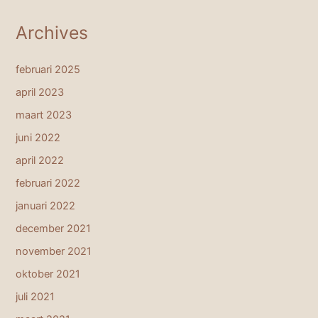
Archives
februari 2025
april 2023
maart 2023
juni 2022
april 2022
februari 2022
januari 2022
december 2021
november 2021
oktober 2021
juli 2021