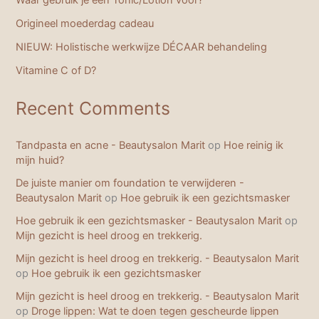
Origineel moederdag cadeau
NIEUW: Holistische werkwijze DÉCAAR behandeling
Vitamine C of D?
Recent Comments
Tandpasta en acne - Beautysalon Marit
op
Hoe reinig ik
mijn huid?
De juiste manier om foundation te verwijderen -
Beautysalon Marit
op
Hoe gebruik ik een gezichtsmasker
Hoe gebruik ik een gezichtsmasker - Beautysalon Marit
op
Mijn gezicht is heel droog en trekkerig.
Mijn gezicht is heel droog en trekkerig. - Beautysalon Marit
op
Hoe gebruik ik een gezichtsmasker
Mijn gezicht is heel droog en trekkerig. - Beautysalon Marit
op
Droge lippen: Wat te doen tegen gescheurde lippen