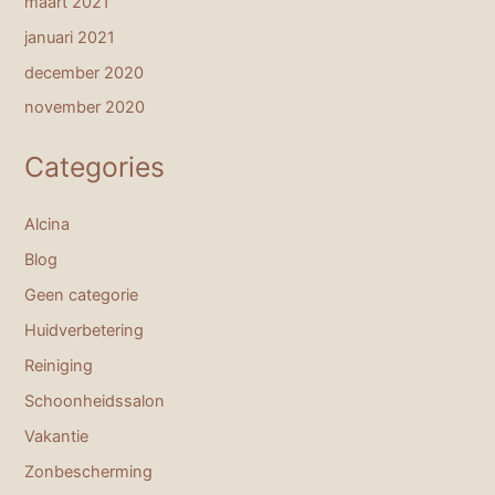
maart 2021
januari 2021
december 2020
november 2020
Categories
Alcina
Blog
Geen categorie
Huidverbetering
Reiniging
Schoonheidssalon
Vakantie
Zonbescherming