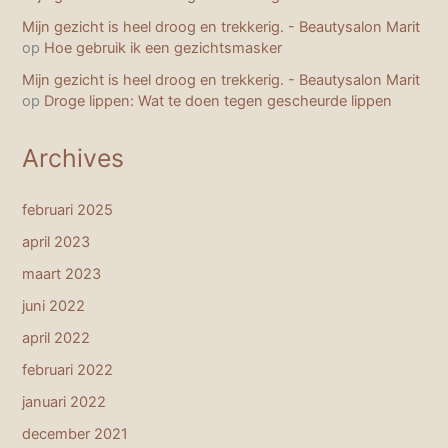
Mijn gezicht is heel droog en trekkerig. - Beautysalon Marit
op
Hoe gebruik ik een gezichtsmasker
Mijn gezicht is heel droog en trekkerig. - Beautysalon Marit
op
Droge lippen: Wat te doen tegen gescheurde lippen
Archives
februari 2025
april 2023
maart 2023
juni 2022
april 2022
februari 2022
januari 2022
december 2021