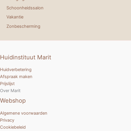
Schoonheidssalon
Vakantie
Zonbescherming
Huidinstituut Marit
Huidverbetering
Afspraak maken
Prijslijst
Over Marit
Webshop
Algemene voorwaarden
Privacy
Cookiebeleid