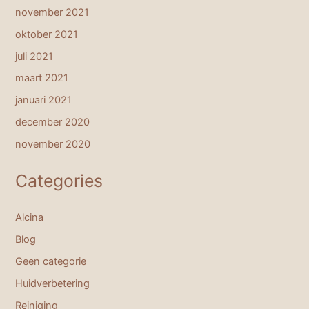
november 2021
oktober 2021
juli 2021
maart 2021
januari 2021
december 2020
november 2020
Categories
Alcina
Blog
Geen categorie
Huidverbetering
Reiniging