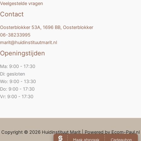
Veelgestelde vragen
Contact
Oosterblokker 53A, 1696 BB, Oosterblokker
06-38233995
marit@huidinstituutmarit.nl
Openingstijden
Ma: 9:00 - 17:30
Di: gesloten
Wo: 9:00 - 13:30
Do: 9:00 - 17:30
Vr: 9:00 - 17:30
Copyright © 2026 Huidinstituut Marit | Powered by Ecom-Paul.nl