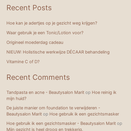
Recent Posts
Hoe kan je adertjes op je gezicht weg krijgen?
Waar gebruik je een Tonic/Lotion voor?
Origineel moederdag cadeau
NIEUW: Holistische werkwijze DÉCAAR behandeling
Vitamine C of D?
Recent Comments
Tandpasta en acne - Beautysalon Marit
op
Hoe reinig ik
mijn huid?
De juiste manier om foundation te verwijderen -
Beautysalon Marit
op
Hoe gebruik ik een gezichtsmasker
Hoe gebruik ik een gezichtsmasker - Beautysalon Marit
op
Mijn gezicht is heel droog en trekkerig.