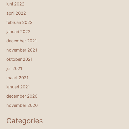
juni 2022
april 2022
februari 2022
januari 2022
december 2021
november 2021
oktober 2021
juli 2021
maart 2021
januari 2021
december 2020
november 2020
Categories