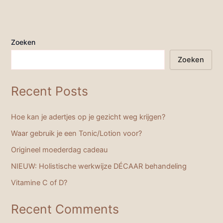
Zoeken
Zoeken
Recent Posts
Hoe kan je adertjes op je gezicht weg krijgen?
Waar gebruik je een Tonic/Lotion voor?
Origineel moederdag cadeau
NIEUW: Holistische werkwijze DÉCAAR behandeling
Vitamine C of D?
Recent Comments