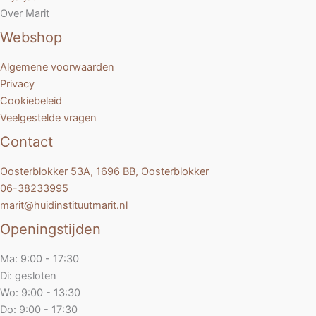
Over Marit
Webshop
Algemene voorwaarden
Privacy
Cookiebeleid
Veelgestelde vragen
Contact
Oosterblokker 53A, 1696 BB, Oosterblokker
06-38233995
marit@huidinstituutmarit.nl
Openingstijden
Ma: 9:00 - 17:30
Di: gesloten
Wo: 9:00 - 13:30
Do: 9:00 - 17:30