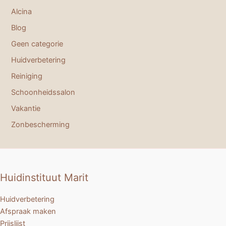
Alcina
Blog
Geen categorie
Huidverbetering
Reiniging
Schoonheidssalon
Vakantie
Zonbescherming
Huidinstituut Marit
Huidverbetering
Afspraak maken
Prijslijst