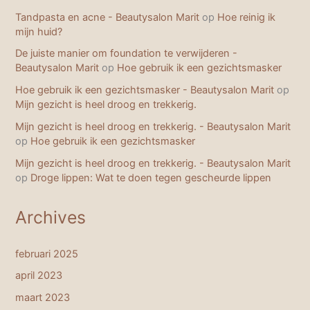
Tandpasta en acne - Beautysalon Marit
op
Hoe reinig ik
mijn huid?
De juiste manier om foundation te verwijderen -
Beautysalon Marit
op
Hoe gebruik ik een gezichtsmasker
Hoe gebruik ik een gezichtsmasker - Beautysalon Marit
op
Mijn gezicht is heel droog en trekkerig.
Mijn gezicht is heel droog en trekkerig. - Beautysalon Marit
op
Hoe gebruik ik een gezichtsmasker
Mijn gezicht is heel droog en trekkerig. - Beautysalon Marit
op
Droge lippen: Wat te doen tegen gescheurde lippen
Archives
februari 2025
april 2023
maart 2023