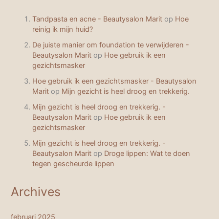
Tandpasta en acne - Beautysalon Marit
op
Hoe
reinig ik mijn huid?
De juiste manier om foundation te verwijderen -
Beautysalon Marit
op
Hoe gebruik ik een
gezichtsmasker
Hoe gebruik ik een gezichtsmasker - Beautysalon
Marit
op
Mijn gezicht is heel droog en trekkerig.
Mijn gezicht is heel droog en trekkerig. -
Beautysalon Marit
op
Hoe gebruik ik een
gezichtsmasker
Mijn gezicht is heel droog en trekkerig. -
Beautysalon Marit
op
Droge lippen: Wat te doen
tegen gescheurde lippen
Archives
februari 2025