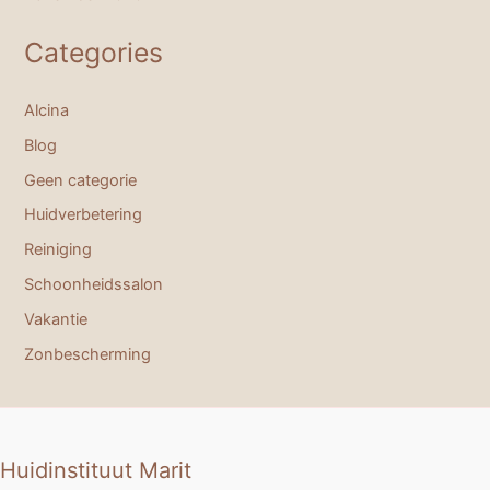
Categories
Alcina
Blog
Geen categorie
Huidverbetering
Reiniging
Schoonheidssalon
Vakantie
Zonbescherming
Huidinstituut Marit