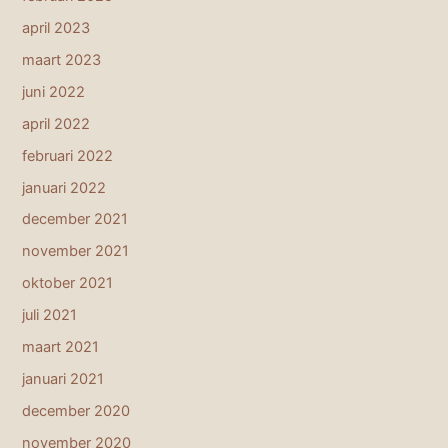
april 2023
maart 2023
juni 2022
april 2022
februari 2022
januari 2022
december 2021
november 2021
oktober 2021
juli 2021
maart 2021
januari 2021
december 2020
november 2020