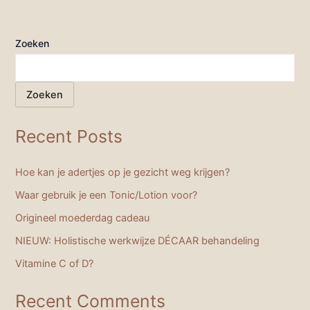
Zoeken
Zoeken
Recent Posts
Hoe kan je adertjes op je gezicht weg krijgen?
Waar gebruik je een Tonic/Lotion voor?
Origineel moederdag cadeau
NIEUW: Holistische werkwijze DÉCAAR behandeling
Vitamine C of D?
Recent Comments