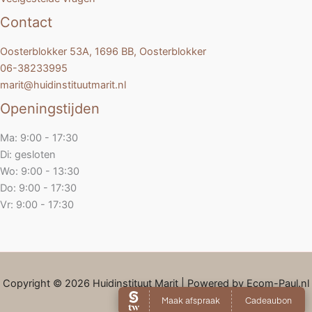
Contact
Oosterblokker 53A, 1696 BB, Oosterblokker
06-38233995
marit@huidinstituutmarit.nl
Openingstijden
Ma: 9:00 - 17:30
Di: gesloten
Wo: 9:00 - 13:30
Do: 9:00 - 17:30
Vr: 9:00 - 17:30
Copyright © 2026 Huidinstituut Marit | Powered by Ecom-Paul.nl