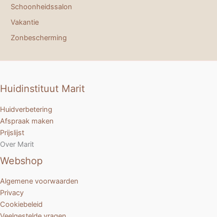
Schoonheidssalon
Vakantie
Zonbescherming
Huidinstituut Marit
Huidverbetering
Afspraak maken
Prijslijst
Over Marit
Webshop
Algemene voorwaarden
Privacy
Cookiebeleid
Veelgestelde vragen