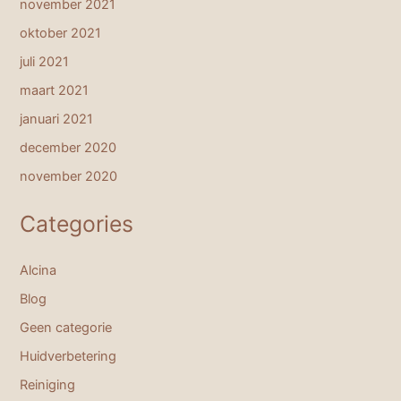
november 2021
oktober 2021
juli 2021
maart 2021
januari 2021
december 2020
november 2020
Categories
Alcina
Blog
Geen categorie
Huidverbetering
Reiniging