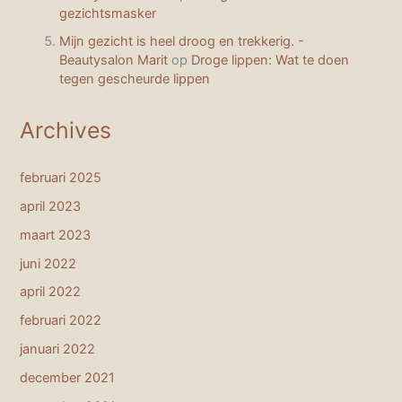
gezichtsmasker
Mijn gezicht is heel droog en trekkerig. -
Beautysalon Marit
op
Droge lippen: Wat te doen
tegen gescheurde lippen
Archives
februari 2025
april 2023
maart 2023
juni 2022
april 2022
februari 2022
januari 2022
december 2021