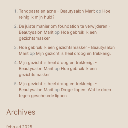
Tandpasta en acne - Beautysalon Marit
op
Hoe
reinig ik mijn huid?
De juiste manier om foundation te verwijderen -
Beautysalon Marit
op
Hoe gebruik ik een
gezichtsmasker
Hoe gebruik ik een gezichtsmasker - Beautysalon
Marit
op
Mijn gezicht is heel droog en trekkerig.
Mijn gezicht is heel droog en trekkerig. -
Beautysalon Marit
op
Hoe gebruik ik een
gezichtsmasker
Mijn gezicht is heel droog en trekkerig. -
Beautysalon Marit
op
Droge lippen: Wat te doen
tegen gescheurde lippen
Archives
februari 2025