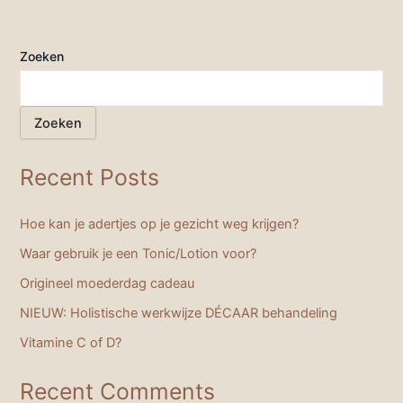
Zoeken
Zoeken
Recent Posts
Hoe kan je adertjes op je gezicht weg krijgen?
Waar gebruik je een Tonic/Lotion voor?
Origineel moederdag cadeau
NIEUW: Holistische werkwijze DÉCAAR behandeling
Vitamine C of D?
Recent Comments