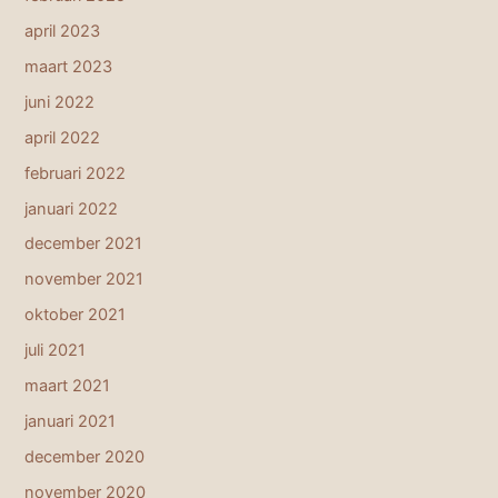
april 2023
maart 2023
juni 2022
april 2022
februari 2022
januari 2022
december 2021
november 2021
oktober 2021
juli 2021
maart 2021
januari 2021
december 2020
november 2020