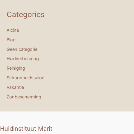
Categories
Alcina
Blog
Geen categorie
Huidverbetering
Reiniging
Schoonheidssalon
Vakantie
Zonbescherming
Huidinstituut Marit