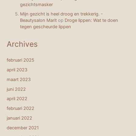
gezichtsmasker
Mijn gezicht is heel droog en trekkerig. -
Beautysalon Marit
op
Droge lippen: Wat te doen
tegen gescheurde lippen
Archives
februari 2025
april 2023
maart 2023
juni 2022
april 2022
februari 2022
januari 2022
december 2021