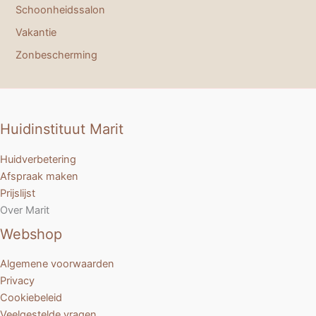
Schoonheidssalon
Vakantie
Zonbescherming
Huidinstituut Marit
Huidverbetering
Afspraak maken
Prijslijst
Over Marit
Webshop
Algemene voorwaarden
Privacy
Cookiebeleid
Veelgestelde vragen