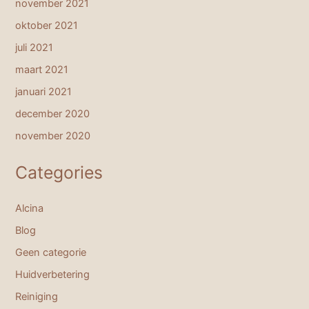
november 2021
oktober 2021
juli 2021
maart 2021
januari 2021
december 2020
november 2020
Categories
Alcina
Blog
Geen categorie
Huidverbetering
Reiniging