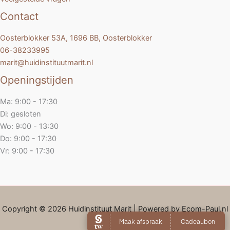
Contact
Oosterblokker 53A, 1696 BB, Oosterblokker
06-38233995
marit@huidinstituutmarit.nl
Openingstijden
Ma: 9:00 - 17:30
Di: gesloten
Wo: 9:00 - 13:30
Do: 9:00 - 17:30
Vr: 9:00 - 17:30
Copyright © 2026 Huidinstituut Marit | Powered by Ecom-Paul.nl