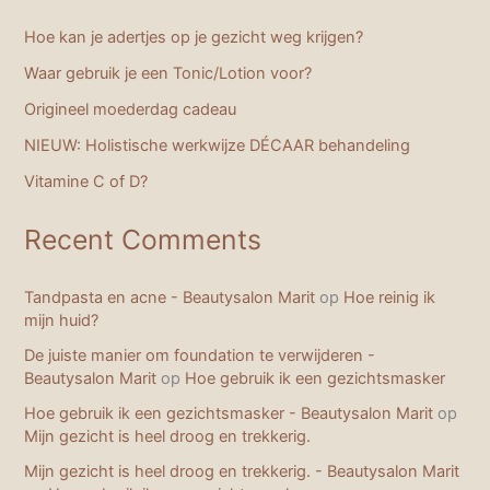
Hoe kan je adertjes op je gezicht weg krijgen?
Waar gebruik je een Tonic/Lotion voor?
Origineel moederdag cadeau
NIEUW: Holistische werkwijze DÉCAAR behandeling
Vitamine C of D?
Recent Comments
Tandpasta en acne - Beautysalon Marit
op
Hoe reinig ik
mijn huid?
De juiste manier om foundation te verwijderen -
Beautysalon Marit
op
Hoe gebruik ik een gezichtsmasker
Hoe gebruik ik een gezichtsmasker - Beautysalon Marit
op
Mijn gezicht is heel droog en trekkerig.
Mijn gezicht is heel droog en trekkerig. - Beautysalon Marit