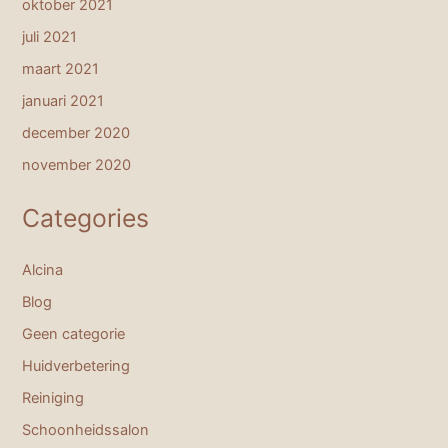
oktober 2021
juli 2021
maart 2021
januari 2021
december 2020
november 2020
Categories
Alcina
Blog
Geen categorie
Huidverbetering
Reiniging
Schoonheidssalon