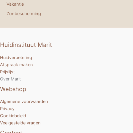
Vakantie
Zonbescherming
Huidinstituut Marit
Huidverbetering
Afspraak maken
Prijslijst
Over Marit
Webshop
Algemene voorwaarden
Privacy
Cookiebeleid
Veelgestelde vragen
Contact