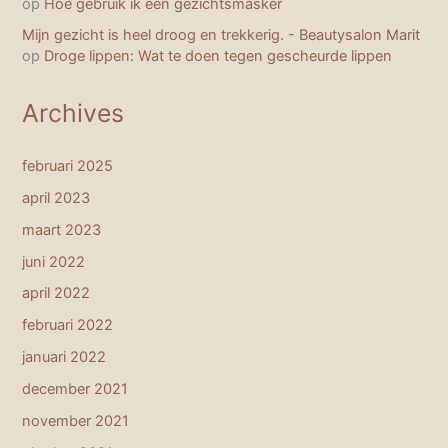
op
Hoe gebruik ik een gezichtsmasker
Mijn gezicht is heel droog en trekkerig. - Beautysalon Marit
op
Droge lippen: Wat te doen tegen gescheurde lippen
Archives
februari 2025
april 2023
maart 2023
juni 2022
april 2022
februari 2022
januari 2022
december 2021
november 2021