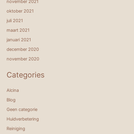
november 2021
oktober 2021
juli 2021
maart 2021
januari 2021
december 2020
november 2020
Categories
Alcina
Blog
Geen categorie
Huidverbetering
Reiniging