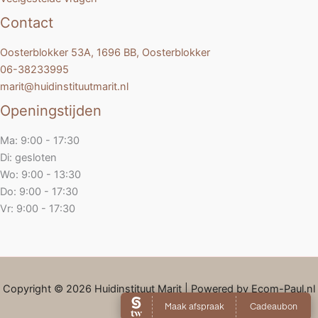
Contact
Oosterblokker 53A, 1696 BB, Oosterblokker
06-38233995
marit@huidinstituutmarit.nl
Openingstijden
Ma: 9:00 - 17:30
Di: gesloten
Wo: 9:00 - 13:30
Do: 9:00 - 17:30
Vr: 9:00 - 17:30
Copyright © 2026 Huidinstituut Marit | Powered by Ecom-Paul.nl