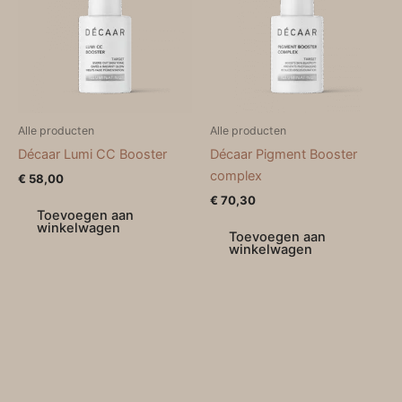
Alle producten
Alle producten
Décaar Lumi CC Booster
Décaar Pigment Booster
complex
€
58,00
€
70,30
Toevoegen aan
winkelwagen
Toevoegen aan
winkelwagen