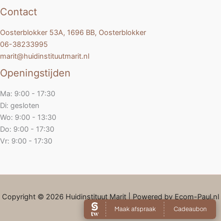
Contact
Oosterblokker 53A, 1696 BB, Oosterblokker
06-38233995
marit@huidinstituutmarit.nl
Openingstijden
Ma: 9:00 - 17:30
Di: gesloten
Wo: 9:00 - 13:30
Do: 9:00 - 17:30
Vr: 9:00 - 17:30
Copyright © 2026 Huidinstituut Marit | Powered by Ecom-Paul.nl