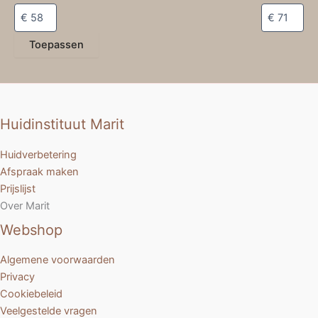
Toepassen
Huidinstituut Marit
Huidverbetering
Afspraak maken
Prijslijst
Over Marit
Webshop
Algemene voorwaarden
Privacy
Cookiebeleid
Veelgestelde vragen