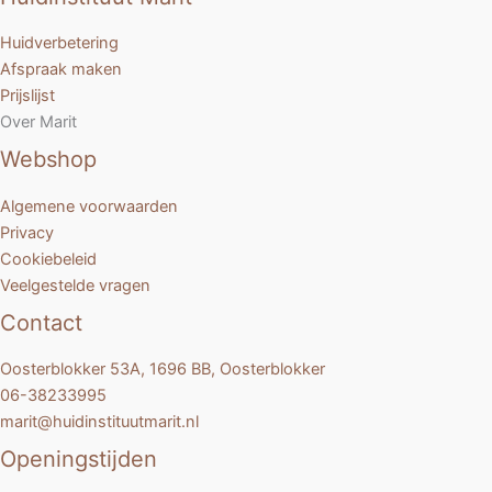
Huidverbetering
Afspraak maken
Prijslijst
Over Marit
Webshop
Algemene voorwaarden
Privacy
Cookiebeleid
Veelgestelde vragen
Contact
Oosterblokker 53A, 1696 BB, Oosterblokker
06-38233995
marit@huidinstituutmarit.nl
Openingstijden