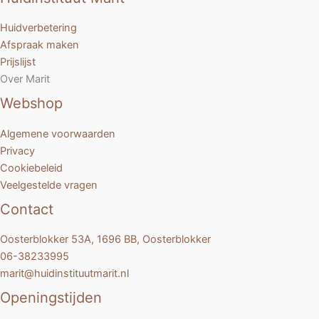
Huidverbetering
Afspraak maken
Prijslijst
Over Marit
Webshop
Algemene voorwaarden
Privacy
Cookiebeleid
Veelgestelde vragen
Contact
Oosterblokker 53A, 1696 BB, Oosterblokker
06-38233995
marit@huidinstituutmarit.nl
Openingstijden